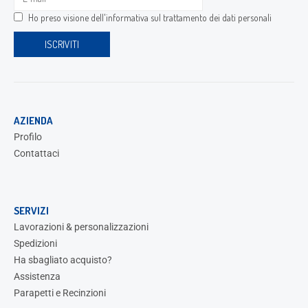
Ho preso visione dell'
informativa sul trattamento dei dati personali
AZIENDA
Profilo
Contattaci
SERVIZI
Lavorazioni & personalizzazioni
Spedizioni
Ha sbagliato acquisto?
Assistenza
Parapetti e Recinzioni