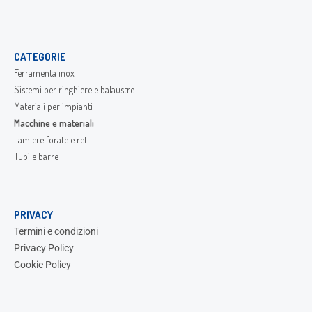
CATEGORIE
Ferramenta inox
Sistemi per ringhiere e balaustre
Materiali per impianti
Macchine e materiali
Lamiere forate e reti
Tubi e barre
PRIVACY
Termini e condizioni
Privacy Policy
Cookie Policy