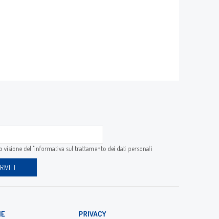
 visione dell'
informativa sul trattamento dei dati personali
IE
PRIVACY