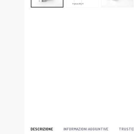
DESCRIZIONE
INFORMAZIONI AGGIUNTIVE
TRUSTE