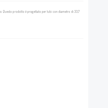
iaio. Questo prodotto è progettato per tubi con diametro di 33,7