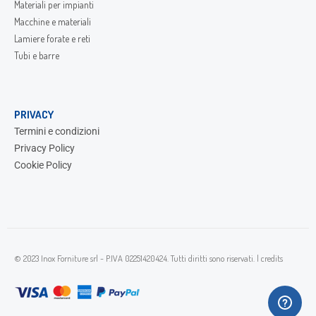
Materiali per impianti
Macchine e materiali
Lamiere forate e reti
Tubi e barre
PRIVACY
Termini e condizioni
Privacy Policy
Cookie Policy
© 2023 Inox Forniture srl - P.IVA 02251420424. Tutti diritti sono riservati. |
credits