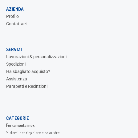
AZIENDA
Profilo
Contattaci
SERVIZI
Lavorazioni & personalizzazioni
Spedizioni
Ha sbagliato acquisto?
Assistenza
Parapetti e Recinzioni
CATEGORIE
Ferramenta inox
Sistemi per ringhiere e balaustre