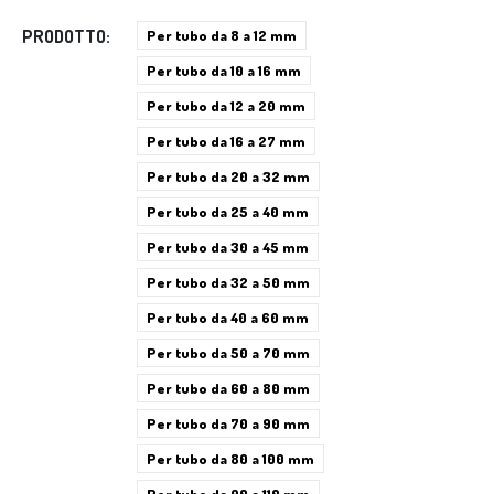
PRODOTTO
Per tubo da 8 a 12 mm
Per tubo da 10 a 16 mm
Per tubo da 12 a 20 mm
Per tubo da 16 a 27 mm
Per tubo da 20 a 32 mm
Per tubo da 25 a 40 mm
Per tubo da 30 a 45 mm
Per tubo da 32 a 50 mm
Per tubo da 40 a 60 mm
Per tubo da 50 a 70 mm
Per tubo da 60 a 80 mm
Per tubo da 70 a 90 mm
Per tubo da 80 a 100 mm
Per tubo da 90 a 110 mm