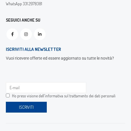
WhatsApp 331 2978381
SEGUICI ANCHE SU
ISCRIVITI ALLA NEWSLETTER
Vuoi ricevere offerte ed essere aggiornato su tutte le novità?
Ho preso visione dell'
informativa sul trattamento dei dati personali