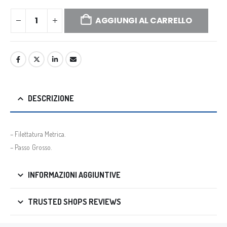
AGGIUNGI AL CARRELLO
DESCRIZIONE
– Filettatura Metrica.
– Passo Grosso.
INFORMAZIONI AGGIUNTIVE
TRUSTED SHOPS REVIEWS