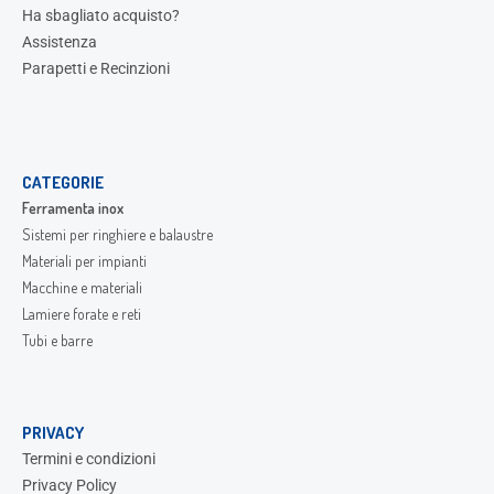
Ha sbagliato acquisto?
Assistenza
Parapetti e Recinzioni
CATEGORIE
Ferramenta inox
Sistemi per ringhiere e balaustre
Materiali per impianti
Macchine e materiali
Lamiere forate e reti
Tubi e barre
PRIVACY
Termini e condizioni
Privacy Policy