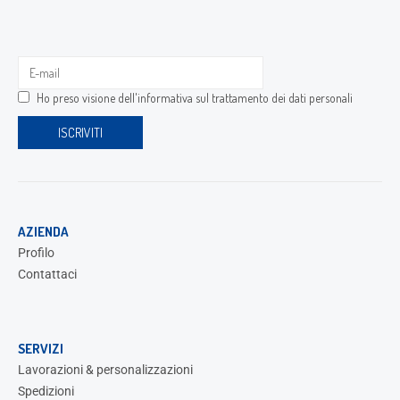
Ho preso visione dell'
informativa sul trattamento dei dati personali
AZIENDA
Profilo
Contattaci
SERVIZI
Lavorazioni & personalizzazioni
Spedizioni