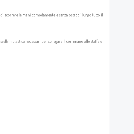
 di scorrere le mani comodamente e senza ostacoli lungo tutto il
tasselli in plastica necessari per collegare il corrimano alle staffe e