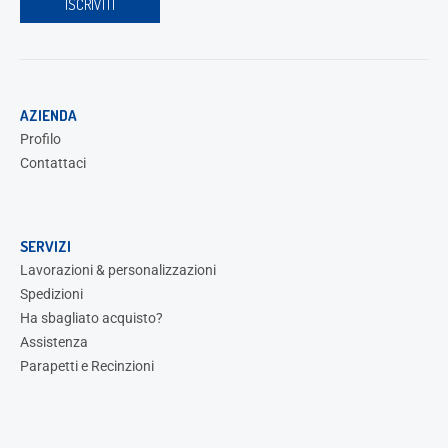
AZIENDA
Profilo
Contattaci
SERVIZI
Lavorazioni & personalizzazioni
Spedizioni
Ha sbagliato acquisto?
Assistenza
Parapetti e Recinzioni