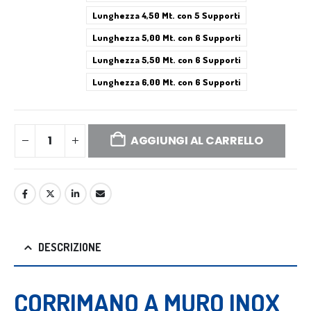
Lunghezza 4,50 Mt. con 5 Supporti
Lunghezza 5,00 Mt. con 6 Supporti
Lunghezza 5,50 Mt. con 6 Supporti
Lunghezza 6,00 Mt. con 6 Supporti
AGGIUNGI AL CARRELLO
DESCRIZIONE
CORRIMANO A MURO INOX