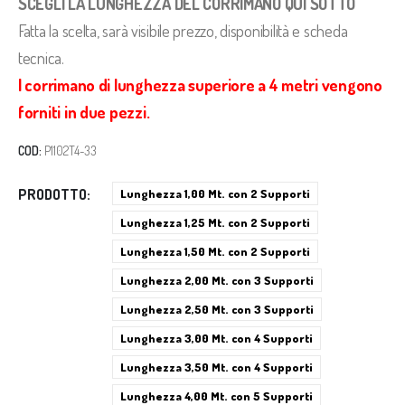
SCEGLI LA LUNGHEZZA DEL CORRIMANO QUI SOTTO
Fatta la scelta, sarà visibile prezzo, disponibilità e scheda
tecnica.
I corrimano di lunghezza superiore a 4 metri vengono
forniti in due pezzi.
COD:
P1102T4-33
PRODOTTO
Lunghezza 1,00 Mt. con 2 Supporti
Lunghezza 1,25 Mt. con 2 Supporti
Lunghezza 1,50 Mt. con 2 Supporti
Lunghezza 2,00 Mt. con 3 Supporti
Lunghezza 2,50 Mt. con 3 Supporti
Lunghezza 3,00 Mt. con 4 Supporti
Lunghezza 3,50 Mt. con 4 Supporti
Lunghezza 4,00 Mt. con 5 Supporti