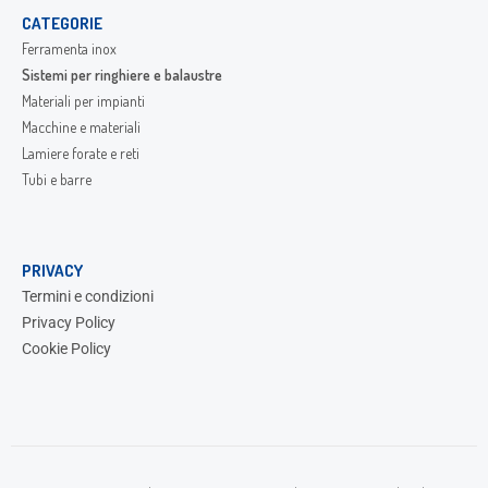
CATEGORIE
Ferramenta inox
Sistemi per ringhiere e balaustre
Materiali per impianti
Macchine e materiali
Lamiere forate e reti
Tubi e barre
PRIVACY
Termini e condizioni
Privacy Policy
Cookie Policy