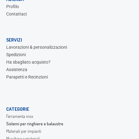
Profilo
Contattaci
SERVIZI
Lavorazioni & personalizzazioni
Spedizioni
Ha sbagliato acquisto?
Assistenza
Parapetti e Recinzioni
CATEGORIE
Ferramenta inox
Sistemi per ringhiere e balaustre
Materiali per impianti
Macchine e materiali