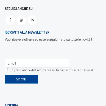
SEGUICI ANCHE SU
ISCRIVITI ALLA NEWSLETTER
Vuoi ricevere offerte ed essere aggiornato su tutte le novità?
Ho preso visione dell'
informativa sul trattamento dei dati personali
AZIENDA