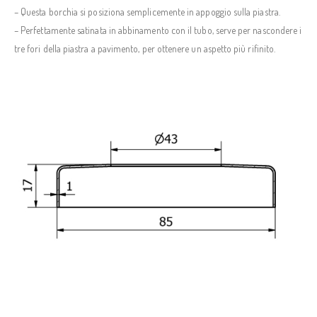
– Questa borchia si posiziona semplicemente in appoggio sulla piastra.
– Perfettamente satinata in abbinamento con il tubo, serve per nascondere i
tre fori della piastra a pavimento, per ottenere un aspetto più rifinito.