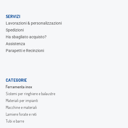
SERVIZI
Lavorazioni & personalizzazioni
Spedizioni
Ha sbagliato acquisto?
Assistenza
Parapetti e Recinzioni
CATEGORIE
Ferramenta inox
Sistemi per ringhiere e balaustre
Materiali per impianti
Macchine e materiali
Lamiere forate e reti
Tubi e barre