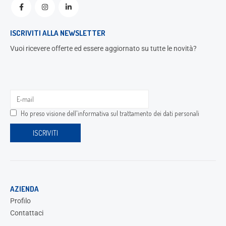
ISCRIVITI ALLA NEWSLETTER
Vuoi ricevere offerte ed essere aggiornato su tutte le novità?
Ho preso visione dell'
informativa sul trattamento dei dati personali
AZIENDA
Profilo
Contattaci