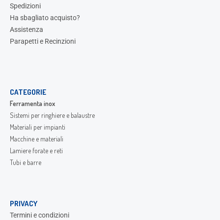
Spedizioni
Ha sbagliato acquisto?
Assistenza
Parapetti e Recinzioni
CATEGORIE
Ferramenta inox
Sistemi per ringhiere e balaustre
Materiali per impianti
Macchine e materiali
Lamiere forate e reti
Tubi e barre
PRIVACY
Termini e condizioni