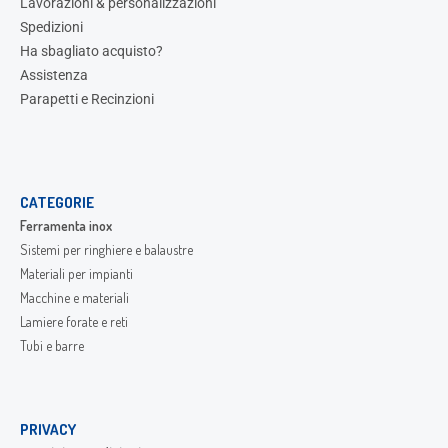
Lavorazioni & personalizzazioni
Spedizioni
Ha sbagliato acquisto?
Assistenza
Parapetti e Recinzioni
CATEGORIE
Ferramenta inox
Sistemi per ringhiere e balaustre
Materiali per impianti
Macchine e materiali
Lamiere forate e reti
Tubi e barre
PRIVACY