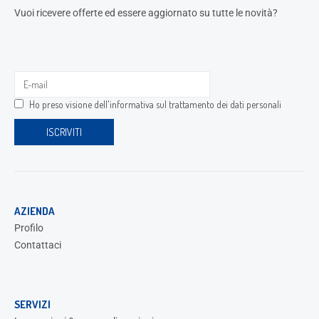
Vuoi ricevere offerte ed essere aggiornato su tutte le novità?
Ho preso visione dell'
informativa sul trattamento dei dati personali
AZIENDA
Profilo
Contattaci
SERVIZI