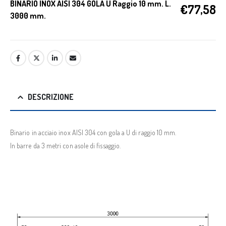
BINARIO INOX AISI 304 GOLA U Raggio 10 mm. L.
€
77,58
3000 mm.
DESCRIZIONE
Binario in acciaio inox AISI 304 con gola a U di raggio 10 mm.
In barre da 3 metri con asole di fissaggio.