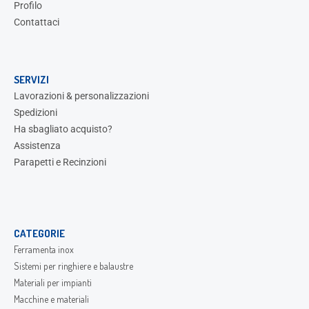
Profilo
Contattaci
SERVIZI
Lavorazioni & personalizzazioni
Spedizioni
Ha sbagliato acquisto?
Assistenza
Parapetti e Recinzioni
CATEGORIE
Ferramenta inox
Sistemi per ringhiere e balaustre
Materiali per impianti
Macchine e materiali