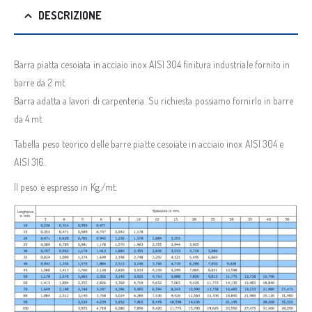
DESCRIZIONE
Barra piatta cesoiata in acciaio inox AISI 304 finitura industriale fornito in
barre da 2 mt.
Barra adatta a lavori di carpenteria. Su richiesta possiamo fornirlo in barre
da 4 mt.
Tabella peso teorico delle barre piatte cesoiate in acciaio inox AISI 304 e
AISI 316.
Il peso è espresso in Kg./mt.