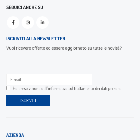
SEGUICI ANCHE SU
ISCRIVITI ALLA NEWSLETTER
Vuoi ricevere offerte ed essere aggiornato su tutte le novità?
Ho preso visione dell'
informativa sul trattamento dei dati personali
AZIENDA